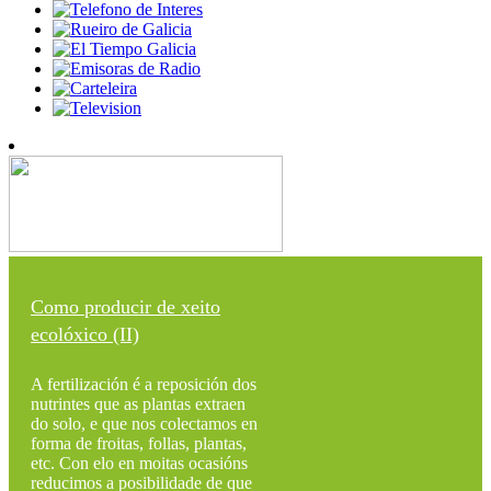
Como producir de xeito
ecolóxico (II)
A fertilización é a reposición dos
nutrintes que as plantas extraen
do solo, e que nos colectamos en
forma de froitas, follas, plantas,
etc. Con elo en moitas ocasións
reducimos a posibilidade de que