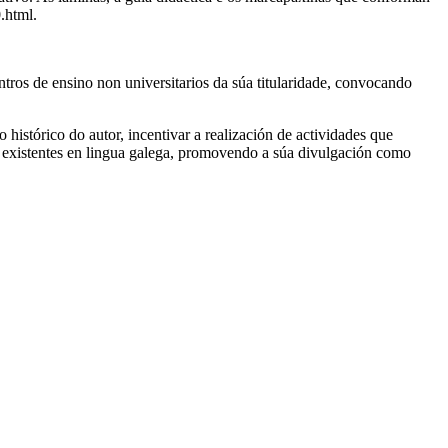
.html.
tros de ensino non universitarios da súa titularidade, convocando
histórico do autor, incentivar a realización de actividades que
is existentes en lingua galega, promovendo a súa divulgación como