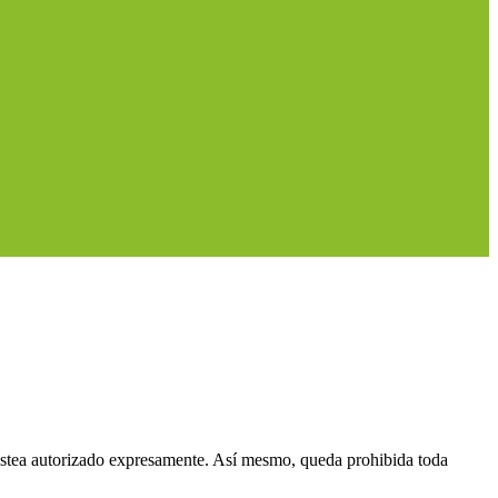
 estea autorizado expresamente. Así mesmo, queda prohibida toda