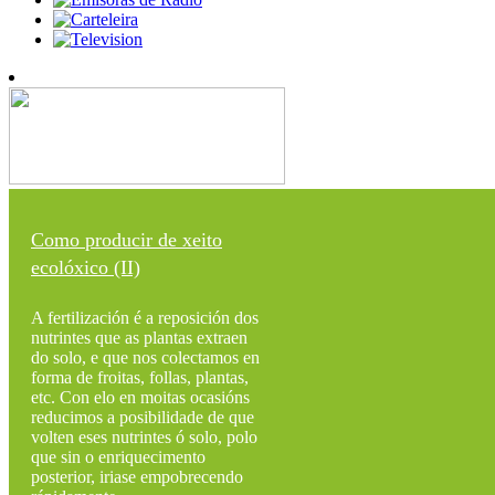
Como producir de xeito
ecolóxico (II)
A fertilización é a reposición dos
nutrintes que as plantas extraen
do solo, e que nos colectamos en
forma de froitas, follas, plantas,
etc. Con elo en moitas ocasións
reducimos a posibilidade de que
volten eses nutrintes ó solo, polo
que sin o enriquecimento
posterior, iriase empobrecendo