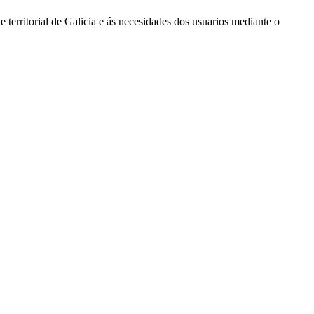
 territorial de Galicia e ás necesidades dos usuarios mediante o