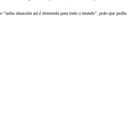
que “unha situación así é tremenda para todo o mundo”, polo que pediu