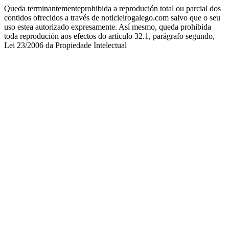
Queda terminantementeprohibida a reprodución total ou parcial dos
contidos ofrecidos a través de noticieirogalego.com salvo que o seu
uso estea autorizado expresamente. Así mesmo, queda prohibida
toda reprodución aos efectos do artículo 32.1, parágrafo segundo,
Lei 23/2006 da Propiedade Intelectual