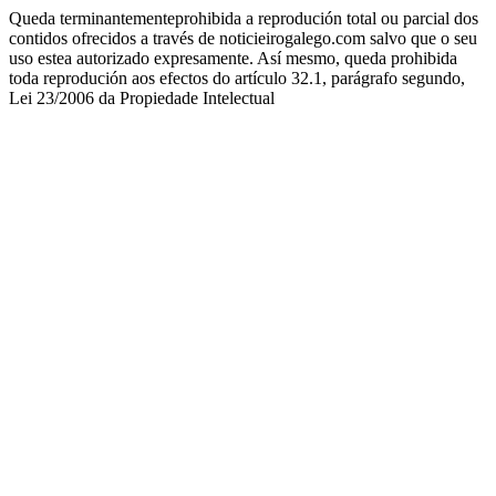
Queda terminantementeprohibida a reprodución total ou parcial dos
contidos ofrecidos a través de noticieirogalego.com salvo que o seu
uso estea autorizado expresamente. Así mesmo, queda prohibida
toda reprodución aos efectos do artículo 32.1, parágrafo segundo,
Lei 23/2006 da Propiedade Intelectual