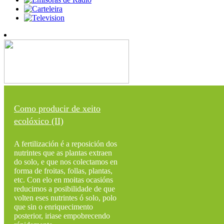
Como producir de xeito
ecolóxico (II)
A fertilización é a reposición dos
nutrintes que as plantas extraen
do solo, e que nos colectamos en
forma de froitas, follas, plantas,
etc. Con elo en moitas ocasións
reducimos a posibilidade de que
volten eses nutrintes ó solo, polo
que sin o enriquecimento
posterior, iriase empobrecendo