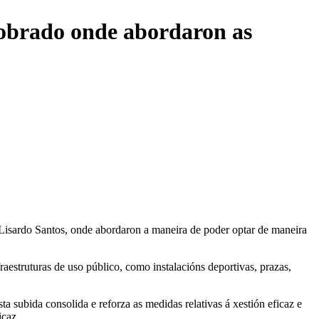
Sobrado onde abordaron as
Lisardo Santos, onde abordaron a maneira de poder optar de maneira
raestruturas de uso público, como instalacións deportivas, prazas,
 subida consolida e reforza as medidas relativas á xestión eficaz e
icaz.