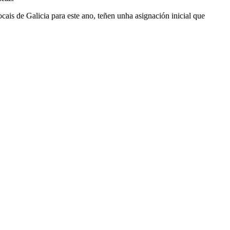
is de Galicia para este ano, teñen unha asignación inicial que