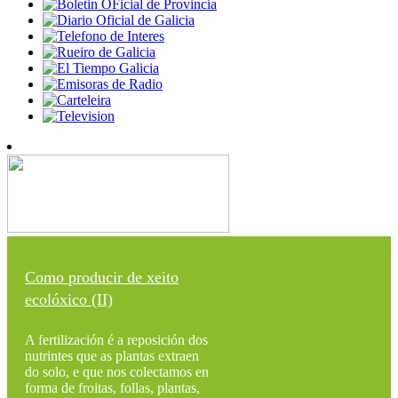
Como producir de xeito
ecolóxico (II)
A fertilización é a reposición dos
nutrintes que as plantas extraen
do solo, e que nos colectamos en
forma de froitas, follas, plantas,