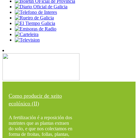
Como producir de xeito
ecolóxico (II)
A fertilización é a reposición dos
nutrintes que as plantas extraen
do solo, e que nos colectamos en
forma de froitas, follas, plantas,