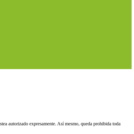
 estea autorizado expresamente. Así mesmo, queda prohibida toda