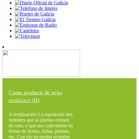
Como producir de xeito
ecolóxico (II)
A fertilización é a reposición dos
nutrintes que as plantas extraen
do solo, e que nos colectamos en
forma de froitas, follas, plantas,
etc. Con elo en moitas ocasións