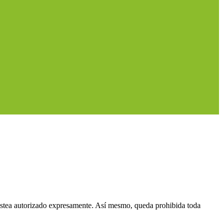
 estea autorizado expresamente. Así mesmo, queda prohibida toda