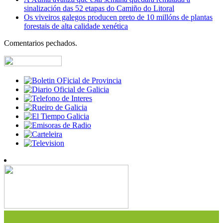
sinalización das 52 etapas do Camiño do Litoral
Os viveiros galegos producen preto de 10 millóns de plantas
forestais de alta calidade xenética
Comentarios pechados.