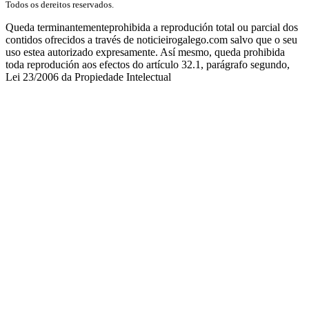
Todos os dereitos reservados.
Queda terminantementeprohibida a reprodución total ou parcial dos
contidos ofrecidos a través de noticieirogalego.com salvo que o seu
uso estea autorizado expresamente. Así mesmo, queda prohibida
toda reprodución aos efectos do artículo 32.1, parágrafo segundo,
Lei 23/2006 da Propiedade Intelectual