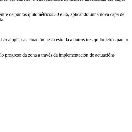
, entre os puntos quilométricos 30 e 36, aplicando unha nova capa de
ía.
isto ampliar a actuación nesta estrada a outros tres quilómetros para o
olo progreso da zona a través da implementación de actuacións