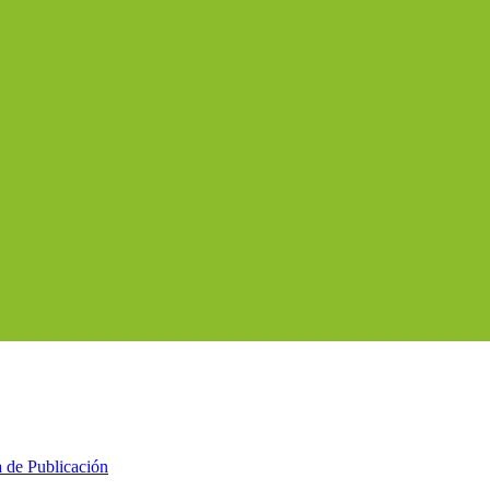
a de Publicación