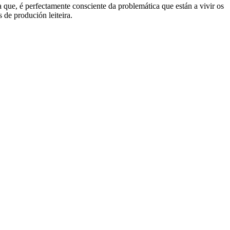
que, é perfectamente consciente da problemática que están a vivir os
 de produción leiteira.