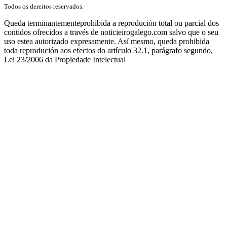
Todos os dereitos reservados.
Queda terminantementeprohibida a reprodución total ou parcial dos
contidos ofrecidos a través de noticieirogalego.com salvo que o seu
uso estea autorizado expresamente. Así mesmo, queda prohibida
toda reprodución aos efectos do artículo 32.1, parágrafo segundo,
Lei 23/2006 da Propiedade Intelectual