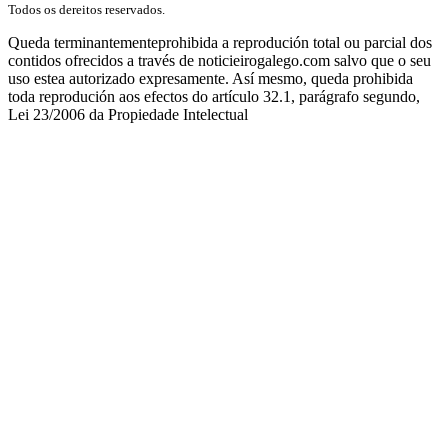
Todos os dereitos reservados.
Queda terminantementeprohibida a reprodución total ou parcial dos
contidos ofrecidos a través de noticieirogalego.com salvo que o seu
uso estea autorizado expresamente. Así mesmo, queda prohibida
toda reprodución aos efectos do artículo 32.1, parágrafo segundo,
Lei 23/2006 da Propiedade Intelectual