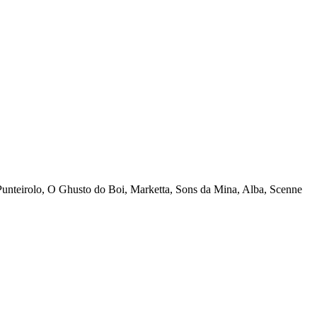
Punteirolo, O Ghusto do Boi, Marketta, Sons da Mina, Alba, Scenne