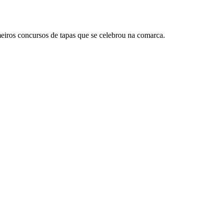
meiros concursos de tapas que se celebrou na comarca.