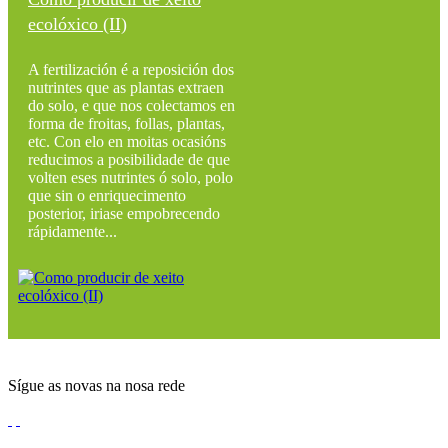
ecolóxico (II)
A fertilización é a reposición dos
nutrintes que as plantas extraen
do solo, e que nos colectamos en
forma de froitas, follas, plantas,
etc. Con elo en moitas ocasións
reducimos a posibilidade de que
volten eses nutrintes ó solo, polo
que sin o enriquecimento
posterior, iriase empobrecendo
rápidamente...
Sígue as novas na nosa rede