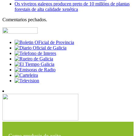
Os viveiros galegos producen preto de 10 millóns de plantas
forestais de alta calidade xenética
Comentarios pechados.
Como producir de xeito