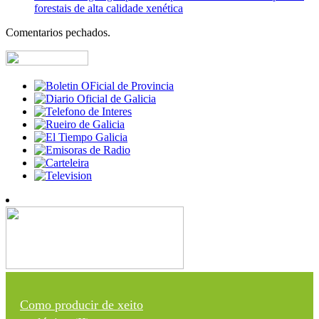
forestais de alta calidade xenética
Comentarios pechados.
Como producir de xeito