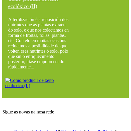
ecolóxico (II)
A fertilización é a reposición dos
nutrintes que as plantas extraen
do solo, e que nos colectamos en
forma de froitas, follas, plantas,
etc. Con elo en moitas ocasións
reducimos a posibilidade de que
volten eses nutrintes ó solo, polo
que sin o enriquecimento
posterior, iriase empobrecendo
rápidamente...
Sígue as novas na nosa rede