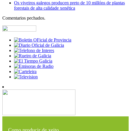
Os viveiros galegos producen preto de 10 millóns de plantas
forestais de alta calidade xenética
Comentarios pechados.
Como producir de xeito