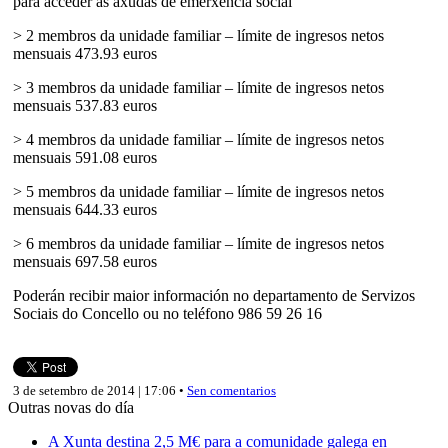
para acceder ás axudas de emerxencia social
> 2 membros da unidade familiar – límite de ingresos netos
mensuais 473.93 euros
> 3 membros da unidade familiar – límite de ingresos netos
mensuais 537.83 euros
> 4 membros da unidade familiar – límite de ingresos netos
mensuais 591.08 euros
> 5 membros da unidade familiar – límite de ingresos netos
mensuais 644.33 euros
> 6 membros da unidade familiar – límite de ingresos netos
mensuais 697.58 euros
Poderán recibir maior información no departamento de Servizos
Sociais do Concello ou no teléfono 986 59 26 16
3 de setembro de 2014 | 17:06 •
Sen comentarios
Outras novas do día
A Xunta destina 2,5 M€ para a comunidade galega en