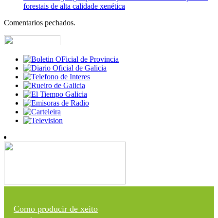
forestais de alta calidade xenética
Comentarios pechados.
Como producir de xeito