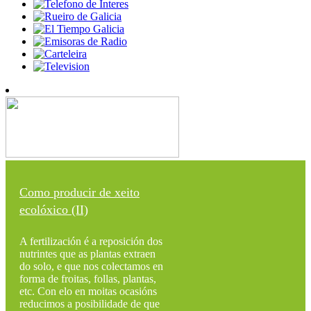
Como producir de xeito
ecolóxico (II)
A fertilización é a reposición dos
nutrintes que as plantas extraen
do solo, e que nos colectamos en
forma de froitas, follas, plantas,
etc. Con elo en moitas ocasións
reducimos a posibilidade de que