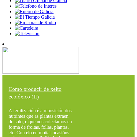
Como producir de xeito
ecolóxico (II)
A fertilización é a reposición dos
nutrintes que as plantas extraen
do solo, e que nos colectamos en
forma de froitas, follas, plantas,
etc. Con elo en moitas ocasións