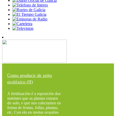
Como producir de xeito
ecolóxico (II)
A fertilización é a reposición dos
nutrintes que as plantas extraen
do solo, e que nos colectamos en
forma de froitas, follas, plantas,
etc. Con elo en moitas ocasións