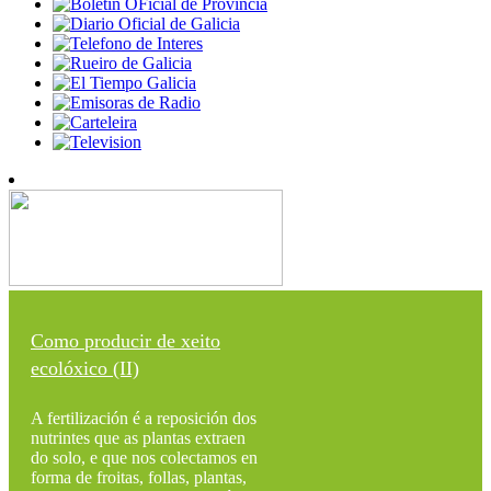
Como producir de xeito
ecolóxico (II)
A fertilización é a reposición dos
nutrintes que as plantas extraen
do solo, e que nos colectamos en
forma de froitas, follas, plantas,