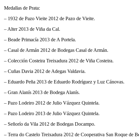
Medallas de Prata:
– 1932 de Pazo Vieite 2012 de Pazo de Vieite.
– Alter 2013 de Viña da Cal.
– Beade Primacía 2013 de A Portela.
– Casal de Armán 2012 de Bodegas Casal de Armán.
– Colección Costeira Treixadura 2012 de Viña Costeira.
– Cuñas Davia 2012 de Adegas Valdavia.
– Eduardo Peña 2013 de Eduardo Rodríguez y Luz Cánovas.
– Gran Alanís 2013 de Bodega Alanís.
– Pazo Lodeiro 2012 de Julio Vázquez Quintela.
– Pazo Lodeiro 2013 de Julio Vázquez Quintela.
– Señorío da Vila 2012 de Bodegas Docampo.
– Terra do Castelo Treixadura 2012 de Cooperativa San Roque de B