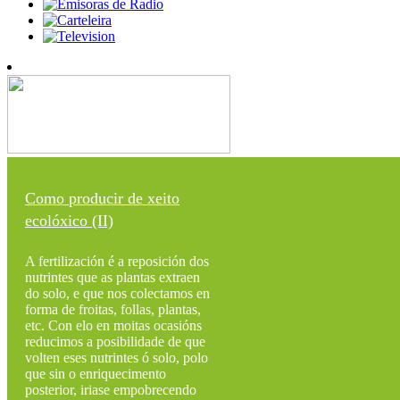
Como producir de xeito
ecolóxico (II)
A fertilización é a reposición dos
nutrintes que as plantas extraen
do solo, e que nos colectamos en
forma de froitas, follas, plantas,
etc. Con elo en moitas ocasións
reducimos a posibilidade de que
volten eses nutrintes ó solo, polo
que sin o enriquecimento
posterior, iriase empobrecendo