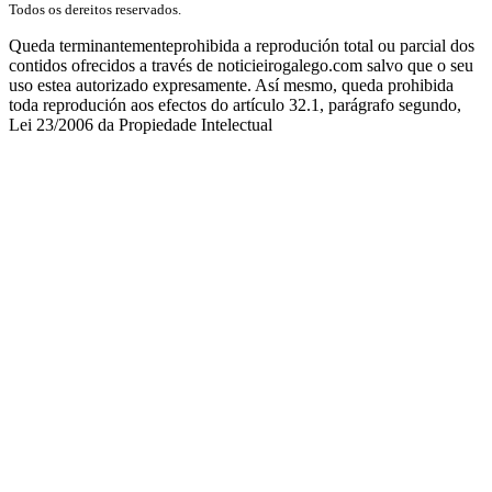
Todos os dereitos reservados.
Queda terminantementeprohibida a reprodución total ou parcial dos
contidos ofrecidos a través de noticieirogalego.com salvo que o seu
uso estea autorizado expresamente. Así mesmo, queda prohibida
toda reprodución aos efectos do artículo 32.1, parágrafo segundo,
Lei 23/2006 da Propiedade Intelectual