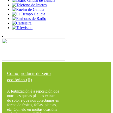
Como producir de xeito
ecolóxico (II)
A fertilización é a reposición dos
nutrintes que as plantas extraen
do solo, e que nos colectamos en
forma de froitas, follas, plantas,
etc. Con elo en moitas ocasións