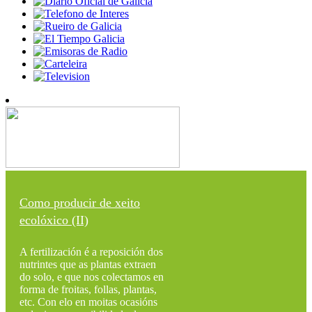
Como producir de xeito
ecolóxico (II)
A fertilización é a reposición dos
nutrintes que as plantas extraen
do solo, e que nos colectamos en
forma de froitas, follas, plantas,
etc. Con elo en moitas ocasións