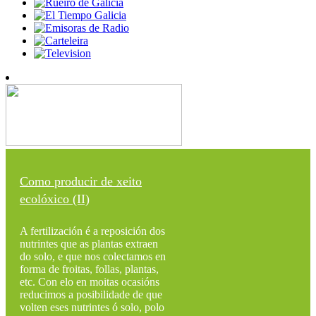
Como producir de xeito
ecolóxico (II)
A fertilización é a reposición dos
nutrintes que as plantas extraen
do solo, e que nos colectamos en
forma de froitas, follas, plantas,
etc. Con elo en moitas ocasións
reducimos a posibilidade de que
volten eses nutrintes ó solo, polo