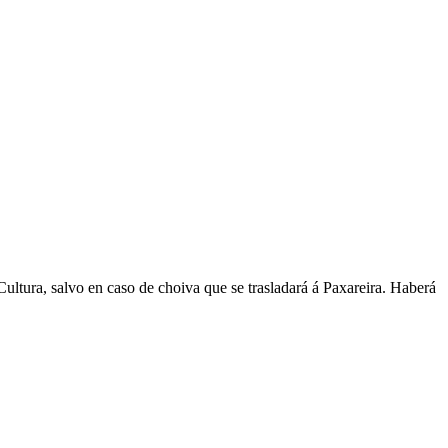
ra, salvo en caso de choiva que se trasladará á Paxareira. Haberá