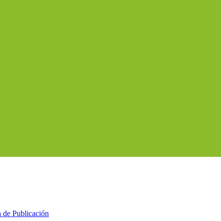
a de Publicación