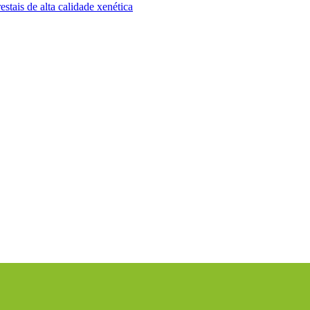
stais de alta calidade xenética