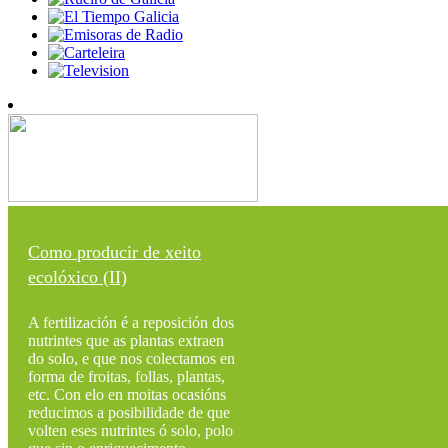
Como producir de xeito
ecolóxico (II)
A fertilización é a reposición dos
nutrintes que as plantas extraen
do solo, e que nos colectamos en
forma de froitas, follas, plantas,
etc. Con elo en moitas ocasións
reducimos a posibilidade de que
volten eses nutrintes ó solo, polo