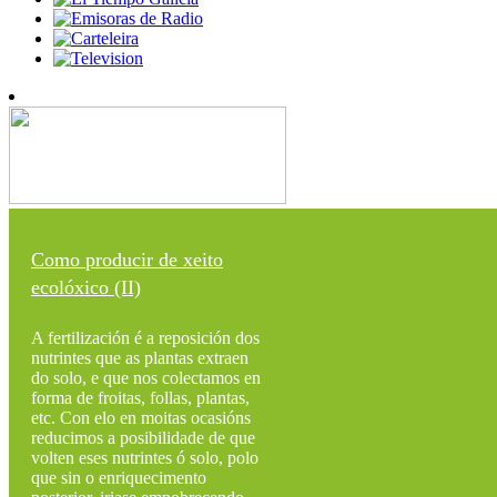
Como producir de xeito
ecolóxico (II)
A fertilización é a reposición dos
nutrintes que as plantas extraen
do solo, e que nos colectamos en
forma de froitas, follas, plantas,
etc. Con elo en moitas ocasións
reducimos a posibilidade de que
volten eses nutrintes ó solo, polo
que sin o enriquecimento