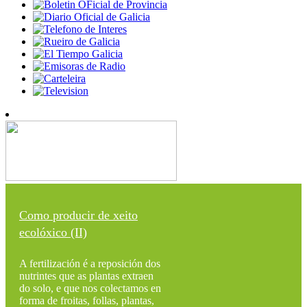
Como producir de xeito
ecolóxico (II)
A fertilización é a reposición dos
nutrintes que as plantas extraen
do solo, e que nos colectamos en
forma de froitas, follas, plantas,