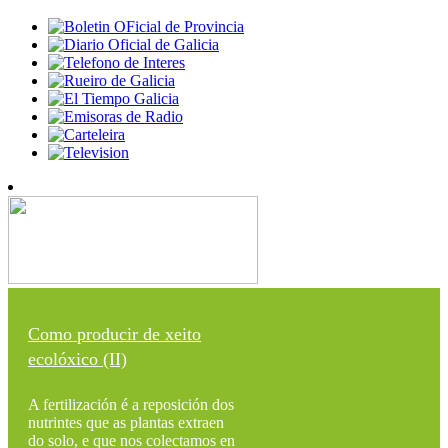
Como producir de xeito
ecolóxico (II)
A fertilización é a reposición dos
nutrintes que as plantas extraen
do solo, e que nos colectamos en