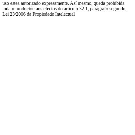
uso estea autorizado expresamente. Así mesmo, queda prohibida
toda reprodución aos efectos do artículo 32.1, parágrafo segundo,
Lei 23/2006 da Propiedade Intelectual