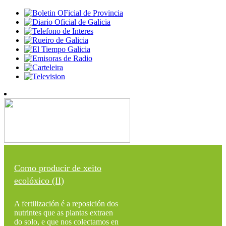
Como producir de xeito
ecolóxico (II)
A fertilización é a reposición dos
nutrintes que as plantas extraen
do solo, e que nos colectamos en