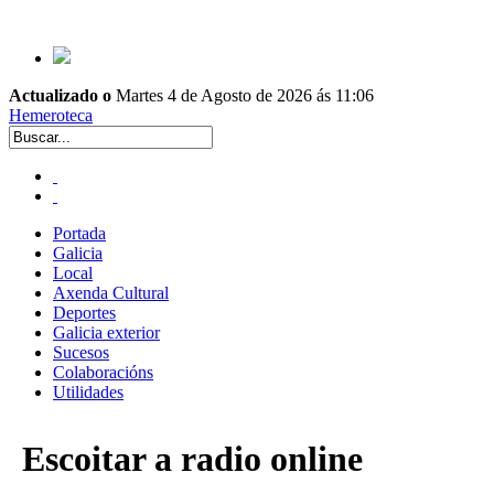
Actualizado o
Martes 4 de Agosto de 2026 ás 11:06
Hemeroteca
Portada
Galicia
Local
Axenda Cultural
Deportes
Galicia exterior
Sucesos
Colaboracións
Utilidades
Escoitar a radio online