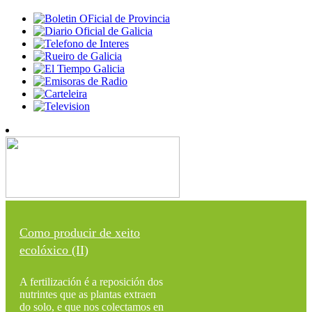
Como producir de xeito
ecolóxico (II)
A fertilización é a reposición dos
nutrintes que as plantas extraen
do solo, e que nos colectamos en