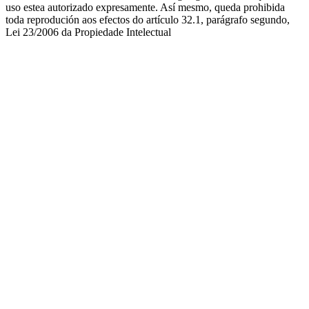
uso estea autorizado expresamente. Así mesmo, queda prohibida
toda reprodución aos efectos do artículo 32.1, parágrafo segundo,
Lei 23/2006 da Propiedade Intelectual