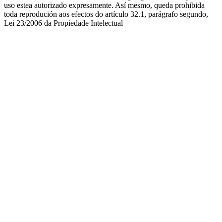
uso estea autorizado expresamente. Así mesmo, queda prohibida
toda reprodución aos efectos do artículo 32.1, parágrafo segundo,
Lei 23/2006 da Propiedade Intelectual