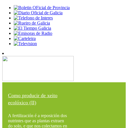
Como producir de xeito
ecolóxico (II)
A fertilización é a reposición dos
nutrintes que as plantas extraen
do solo, e que nos colectamos en