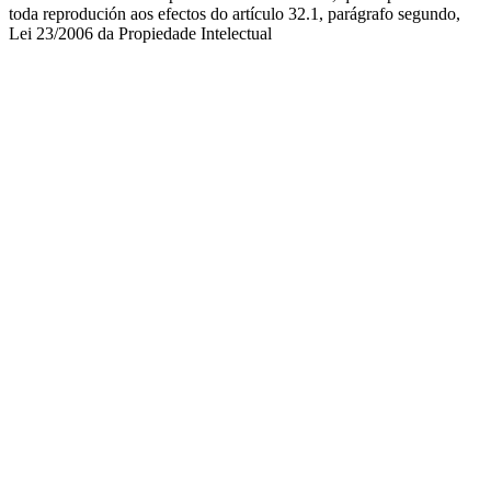
toda reprodución aos efectos do artículo 32.1, parágrafo segundo,
Lei 23/2006 da Propiedade Intelectual