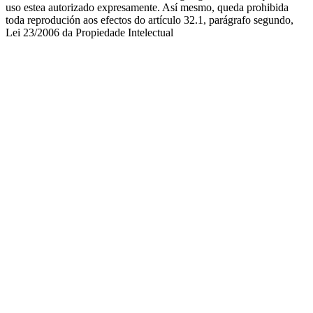
uso estea autorizado expresamente. Así mesmo, queda prohibida
toda reprodución aos efectos do artículo 32.1, parágrafo segundo,
Lei 23/2006 da Propiedade Intelectual