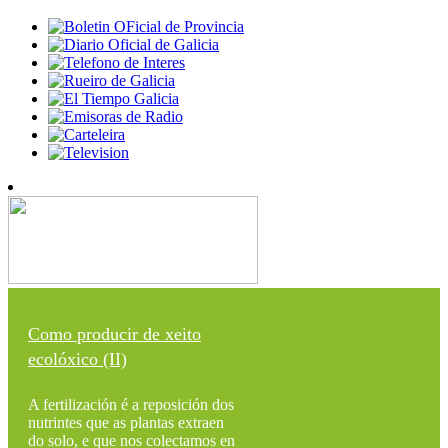
Como producir de xeito
ecolóxico (II)
A fertilización é a reposición dos
nutrintes que as plantas extraen
do solo, e que nos colectamos en