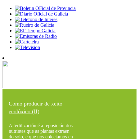
Como producir de xeito
ecolóxico (II)
A fertilización é a reposición dos
nutrintes que as plantas extraen
do solo, e que nos colectamos en