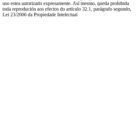
uso estea autorizado expresamente. Así mesmo, queda prohibida
toda reprodución aos efectos do artículo 32.1, parágrafo segundo,
Lei 23/2006 da Propiedade Intelectual