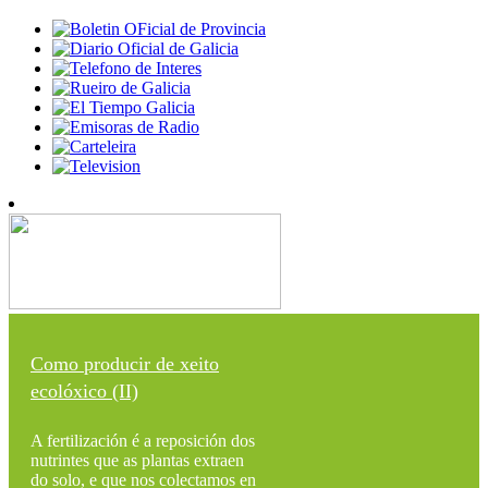
Como producir de xeito
ecolóxico (II)
A fertilización é a reposición dos
nutrintes que as plantas extraen
do solo, e que nos colectamos en