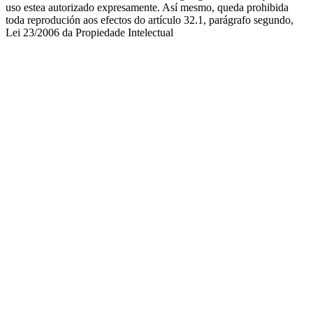
uso estea autorizado expresamente. Así mesmo, queda prohibida
toda reprodución aos efectos do artículo 32.1, parágrafo segundo,
Lei 23/2006 da Propiedade Intelectual