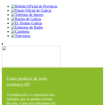
Como producir de xeito
ecolóxico (II)
A fertilización é a reposición dos
nutrintes que as plantas extraen
do solo, e que nos colectamos en