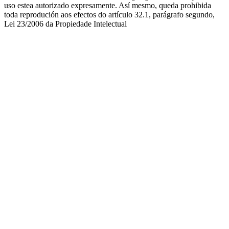
uso estea autorizado expresamente. Así mesmo, queda prohibida
toda reprodución aos efectos do artículo 32.1, parágrafo segundo,
Lei 23/2006 da Propiedade Intelectual